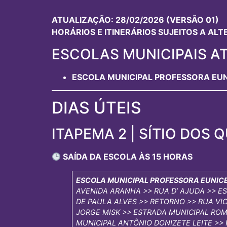
ATUALIZAÇÃO: 28/02/2026 (VERSÃO 01)
HORÁRIOS E ITINERÁRIOS SUJEITOS A AL
ESCOLAS MUNICIPAIS AT
ESCOLA MUNICIPAL PROFESSORA EU
DIAS ÚTEIS
ITAPEMA 2 | SÍTIO DOS 
SAÍDA DA ESCOLA ÀS 15 HORAS
ESCOLA MUNICIPAL PROFESSORA EUNIC
AVENIDA ARANHA >> RUA D’ AJUDA >> 
DE PAULA ALVES >> RETORNO >> RUA V
JORGE MISK >> ESTRADA MUNICIPAL RO
MUNICIPAL ANTÔNIO DONIZETE LEITE >>