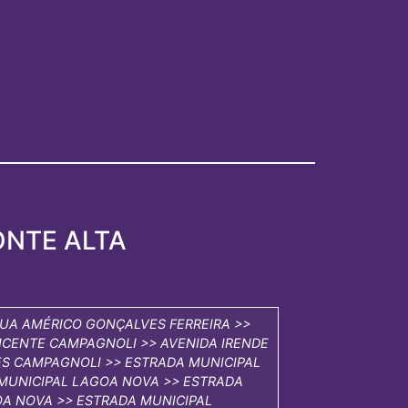
ONTE ALTA
RUA AMÉRICO GONÇALVES FERREIRA >>
ICENTE CAMPAGNOLI >> AVENIDA IRENDE
ES CAMPAGNOLI >> ESTRADA MUNICIPAL
 MUNICIPAL LAGOA NOVA >> ESTRADA
GOA NOVA >> ESTRADA MUNICIPAL